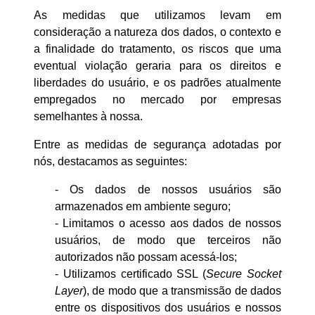
As medidas que utilizamos levam em
consideração a natureza dos dados, o contexto e
a finalidade do tratamento, os riscos que uma
eventual violação geraria para os direitos e
liberdades do usuário, e os padrões atualmente
empregados no mercado por empresas
semelhantes à nossa.
Entre as medidas de segurança adotadas por
nós, destacamos as seguintes:
- Os dados de nossos usuários são
armazenados em ambiente seguro;
- Limitamos o acesso aos dados de nossos
usuários, de modo que terceiros não
autorizados não possam acessá-los;
- Utilizamos certificado SSL (
Secure Socket
Layer
), de modo que a transmissão de dados
entre os dispositivos dos usuários e nossos