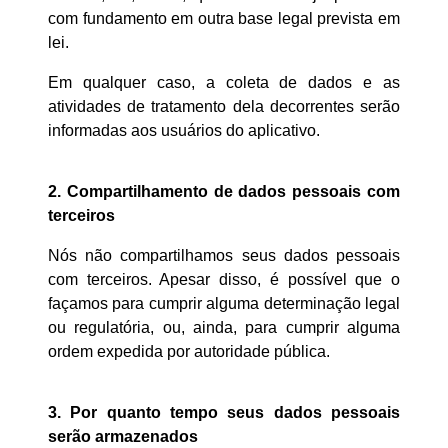
com fundamento em outra base legal prevista em
lei.
Em qualquer caso, a coleta de dados e as
atividades de tratamento dela decorrentes serão
informadas aos usuários do aplicativo.
2. Compartilhamento de dados pessoais com
terceiros
Nós não compartilhamos seus dados pessoais
com terceiros. Apesar disso, é possível que o
façamos para cumprir alguma determinação legal
ou regulatória, ou, ainda, para cumprir alguma
ordem expedida por autoridade pública.
3.
Por quanto tempo seus dados pessoais
serão armazenados