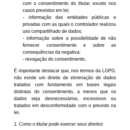
com o consentimento do titular, exceto nos
casos previstos em lei;
- informação das entidades públicas e
privadas com as quais o controlador realizou
uso compartilhado de dados;
- informação sobre a possibilidade de não
fornecer consentimento e sobre as
consequências da negativa;
- revogação do consentimento.
É importante destacar que, nos termos da LGPD,
não existe um direito de eliminação de dados
tratados com fundamento em bases legais
distintas do consentimento, a menos que os
dados seja desnecessários, excessivos ou
tratados em desconformidade com o previsto na
lei.
1. Como o titular pode exercer seus direitos