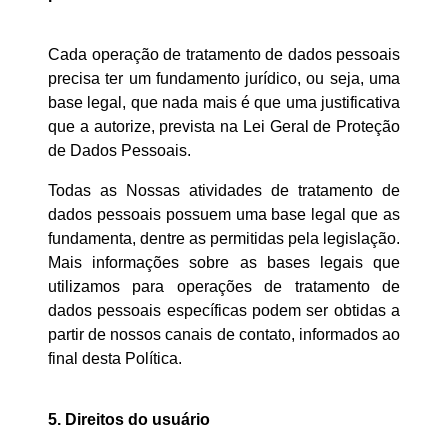
Cada operação de tratamento de dados pessoais
precisa ter um fundamento jurídico, ou seja, uma
base legal, que nada mais é que uma justificativa
que a autorize, prevista na Lei Geral de Proteção
de Dados Pessoais.
Todas as Nossas atividades de tratamento de
dados pessoais possuem uma base legal que as
fundamenta, dentre as permitidas pela legislação.
Mais informações sobre as bases legais que
utilizamos para operações de tratamento de
dados pessoais específicas podem ser obtidas a
partir de nossos canais de contato, informados ao
final desta Política.
5. Direitos do usuário