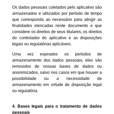
Os dados pessoais coletados pelo aplicativo são
armazenados e utilizados por período de tempo
que corresponda ao necessário para atingir as
finalidades elencadas neste documento e que
considere os direitos de seus titulares, os direitos
do controlador do aplicativo e as disposições
legais ou regulatórias aplicáveis.
Uma vez expirados os períodos de
armazenamento dos dados pessoais, eles são
removidos de nossas bases de dados ou
anonimizados, salvo nos casos em que houver a
possibilidade ou a necessidade de
armazenamento em virtude de disposição legal
ou regulatória.
4. Bases legais para o tratamento de dados
pessoais