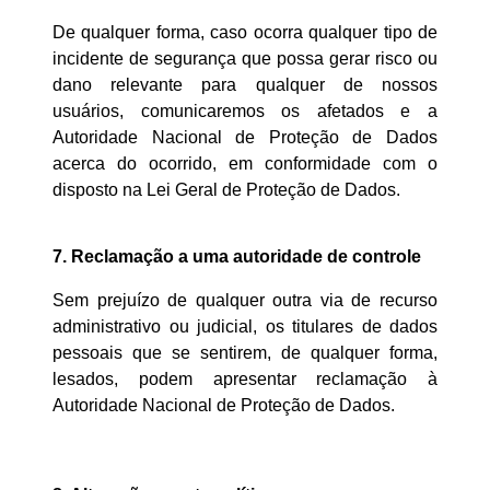
De qualquer forma, caso ocorra qualquer tipo de
incidente de segurança que possa gerar risco ou
dano relevante para qualquer de nossos
usuários, comunicaremos os afetados e a
Autoridade Nacional de Proteção de Dados
acerca do ocorrido, em conformidade com o
disposto na Lei Geral de Proteção de Dados.
7.
Reclamação a uma autoridade de controle
Sem prejuízo de qualquer outra via de recurso
administrativo ou judicial, os titulares de dados
pessoais que se sentirem, de qualquer forma,
lesados, podem apresentar reclamação à
Autoridade Nacional de Proteção de Dados.