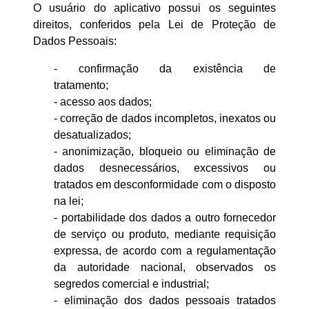
O usuário do aplicativo possui os seguintes
direitos, conferidos pela Lei de Proteção de
Dados Pessoais:
- confirmação da existência de
tratamento;
- acesso aos dados;
- correção de dados incompletos, inexatos ou
desatualizados;
- anonimização, bloqueio ou eliminação de
dados desnecessários, excessivos ou
tratados em desconformidade com o disposto
na lei;
- portabilidade dos dados a outro fornecedor
de serviço ou produto, mediante requisição
expressa, de acordo com a regulamentação
da autoridade nacional, observados os
segredos comercial e industrial;
- eliminação dos dados pessoais tratados