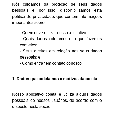
Nós cuidamos da proteção de seus dados
pessoais e, por isso, disponibilizamos esta
política de privacidade, que contém informações
importantes sobre:
- Quem deve utilizar nosso aplicativo
- Quais dados coletamos e o que fazemos
com eles;
- Seus direitos em relação aos seus dados
pessoais; e
- Como entrar em contato conosco.
1. Dados que coletamos e motivos da coleta
Nosso aplicativo coleta e utiliza alguns dados
pessoais de nossos usuários, de acordo com o
disposto nesta seção.