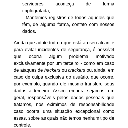
servidores aconteça de forma
criptografada;
- Mantemos registros de todos aqueles que
têm, de alguma forma, contato com nossos
dados.
Ainda que adote tudo o que está ao seu alcance
para evitar incidentes de segurança, é possível
que ocorra algum problema motivado
exclusivamente por um terceiro - como em caso
de ataques de
hackers
ou
crackers
ou, ainda, em
caso de culpa exclusiva do usuário, que ocorre,
por exemplo, quando ele mesmo transfere seus
dados a terceiro. Assim, embora sejamos, em
geral, responsáveis pelos dados pessoais que
tratamos, nos eximimos de responsabilidade
caso ocorra uma situação excepcional como
essas, sobre as quais não temos nenhum tipo de
controle.