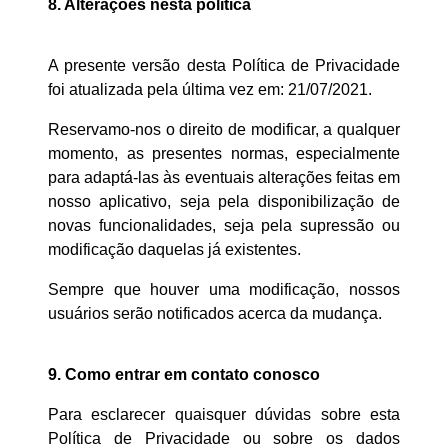
8. Alterações nesta política
A presente versão desta Política de Privacidade
foi atualizada pela última vez em: 21/07/2021.
Reservamo-nos o direito de modificar, a qualquer
momento, as presentes normas, especialmente
para adaptá-las às eventuais alterações feitas em
nosso aplicativo, seja pela disponibilização de
novas funcionalidades, seja pela supressão ou
modificação daquelas já existentes.
Sempre que houver uma modificação, nossos
usuários serão notificados acerca da mudança.
9.
Como entrar em contato conosco
Para esclarecer quaisquer dúvidas sobre esta
Política de Privacidade ou sobre os dados