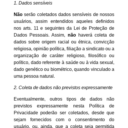
1. Dados sensíveis
Não
serão coletados dados sensíveis de nossos
usuários, assim entendidos aqueles definidos
nos arts. 11 e seguintes da Lei de Proteção de
Dados Pessoais. Assim,
não
haverá coleta de
dados sobre origem racial ou étnica, convicção
religiosa, opinião política, filiação a sindicato ou a
organização de caráter religioso, filosófico ou
político, dado referente à saúde ou à vida sexual,
dado genético ou biométrico, quando vinculado a
uma pessoa natural.
2. Coleta de dados não previstos expressamente
Eventualmente, outros tipos de dados não
previstos expressamente nesta Política de
Privacidade poderão ser coletados, desde que
sejam fornecidos com o consentimento do
usuário, ou, ainda, que a coleta seja permitida