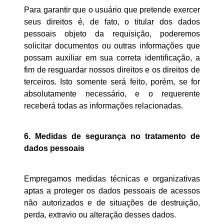
Para garantir que o usuário que pretende exercer
seus direitos é, de fato, o titular dos dados
pessoais objeto da requisição, poderemos
solicitar documentos ou outras informações que
possam auxiliar em sua correta identificação, a
fim de resguardar nossos direitos e os direitos de
terceiros. Isto somente será feito, porém, se for
absolutamente necessário, e o requerente
receberá todas as informações relacionadas.
6.
Medidas de segurança no tratamento de
dados pessoais
Empregamos medidas técnicas e organizativas
aptas a proteger os dados pessoais de acessos
não autorizados e de situações de destruição,
perda, extravio ou alteração desses dados.